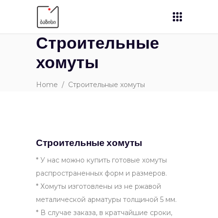
Строительные
хомуты
Home
/
Строительные хомуты
Строительные хомуты
* У нас можно купить готовые хомуты
распространенных форм и размеров.
* Хомуты изготовлены из не ржавой
металической арматуры толщиной 5 мм.
* В случае заказа, в кратчайшие сроки,