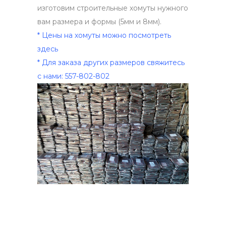
изготовим строительные хомуты нужного
вам размера и формы (5мм и 8мм).
* Цены на хомуты можно посмотреть
здесь
* Для заказа других размеров свяжитесь
с нами: 557-802-802