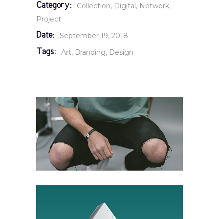
Category:
Collection
Digital
Network
Project
Date:
September 19, 2018
Tags:
Art
Branding
Design