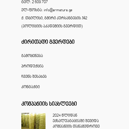
ტელ: 2 609 707
ელ-ფოსტა: info@armatura.ge
ქ. თბილისი, გმირი კურსანტების #2
(პოლიციის აკადემიის გვერდით)
ძირითადი გვერდები
გამოყენება
პროდუქცია
ჩვენს შესახებ
კონტაქტი
კომპანიის სიახლეები
2024 წლიდან
ექსპლუატაციაში შევიდა
კომპანიის თანამედროვე