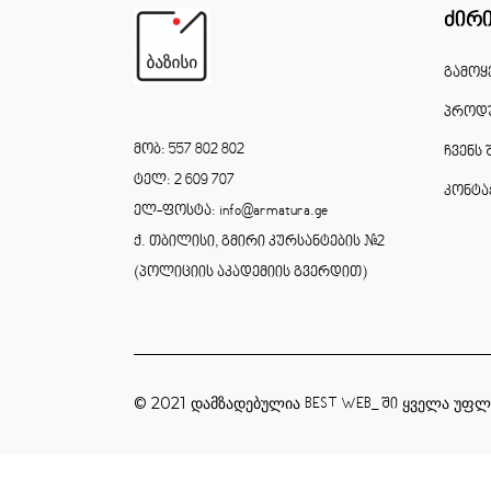
ძირ
გამოყ
პროდუ
მობ: 557 802 802
ჩვენს 
ტელ: 2 609 707
კონტა
ელ-ფოსტა: info@armatura.ge
ქ. თბილისი, გმირი კურსანტების #2
(პოლიციის აკადემიის გვერდით)
© 2021 დამზადებულია
ყველა უფლ
BEST WEB_ ში