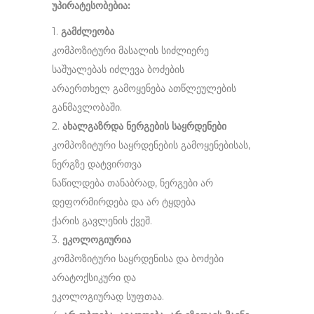
უპირატესობებია:
1.
გამძლეობა
კომპოზიტური მასალის სიძლიერე
საშუალებას იძლევა ბოძების
არაერთხელ გამოყენება ათწლეულების
განმავლობაში.
2.
ახალგაზრდა ნერგების საყრდენები
კომპოზიტური საყრდენების გამოყენებისას,
ნერგზე დატვირთვა
ნაწილდება თანაბრად, ნერგები არ
დეფორმირდება და არ ტყდება
ქარის გავლენის ქვეშ.
3.
ეკოლოგიურია
კომპოზიტური საყრდენისა და ბოძები
არატოქსიკური და
ეკოლოგიურად სუფთაა.