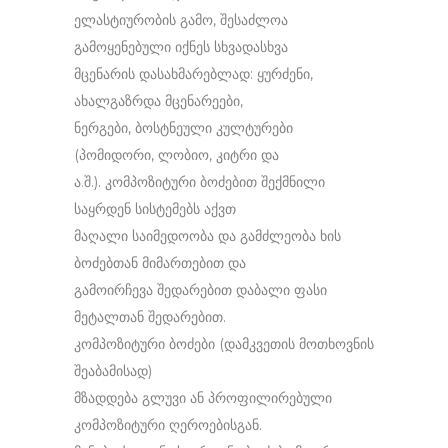
ელასტიურობის გამო, შესაძლოა
გამოყენებული იქნეს სხვადასხვა
მცენარის დასახმარებლად: ყურძენი,
ახალგაზრდა მცენარეები,
ნერგები, ბოსტნეული კულტურები
(პომიდორი, ლობიო, კიტრი და
ა.შ.). კომპოზიტური ბოძებით შექმნილი
საყრდენ სისტემებს აქვთ
მაღალი საიმედოობა და გამძლეობა ხის
ბოძებთან მიმართებით და
გამოირჩევა შედარებით დაბალი ფასი
მეტალთან შედარებით.
კომპოზიტური ბოძები (დამკვეთის მოთხოვნის
შეაბამისად)
მზადდება გლუვი ან პროფილირებული
კომპოზიტური ღეროებისგან.