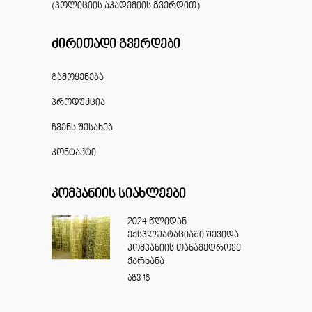
(პოლიციის აკადემიის გვერდით)
ძირითადი გვერდები
გამოყენება
პროდუქცია
ჩვენს შესახებ
კონტაქტი
კომპანიის სიახლეები
2024 წლიდან
ექსპლუატაციაში შევიდა
კომპანიის თანამედროვე
ქარხანა
აგვ
16