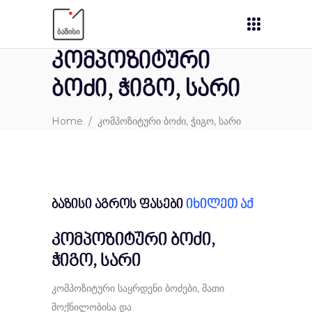
კომპოზიტური
ბოძი, ჭიგო, სარი
Home
/
კომპოზიტური ბოძი, ჭიგო, სარი
ბაზისი აგროს ფასები
იხილეთ აქ
კომპოზიტური ბოძი,
ჭიგო, სარი
კომპოზიტური საყრდენი ბოძები, მათი
მოქნილობისა და