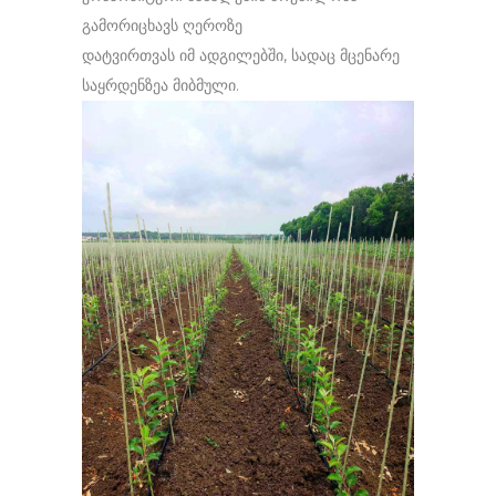
გამორიცხავს ღეროზე
დატვირთვას იმ ადგილებში, სადაც მცენარე
საყრდენზეა მიბმული.