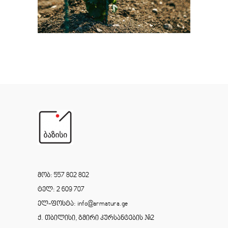
მობ: 557 802 802
ტელ: 2 609 707
ელ-ფოსტა: info@armatura.ge
ქ. თბილისი, გმირი კურსანტების #2