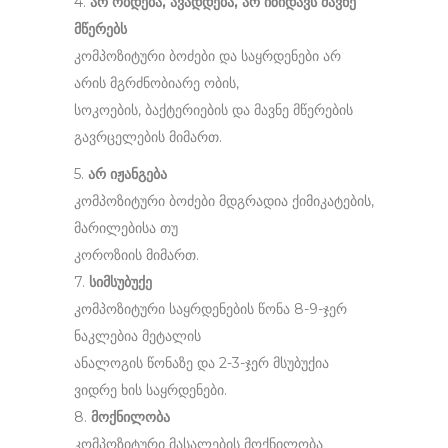
4.
არ ობდება, ავადდება, არ იზიდავს მავნე
მწერებს
კომპოზიტური ბოძები და საყრდენები არ
არის მგრძნობიარე ობის,
სოკოების, ბაქტერიების და მავნე მწერების
გავრცელების მიმართ.
5.
არ იჟანგება
კომპოზიტური ბოძები მდგრადია ქიმიკატების,
მარილებისა თუ
კოროზიის მიმართ.
7.
სიმსუბუქე
კომპოზიტური საყრდენების წონა 8-9-ჯერ
ნაკლებია მეტალის
ანალოგის წონაზე და 2-3-ჯერ მსუბუქია
ვიდრე ხის საყრდენები.
8.
მოქნილობა
კომპოზიტური მასალების მოქნილობა