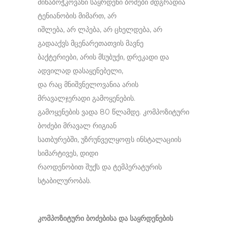
მინაბოჭკოვანი საყრდენი ბოძები მდგრადია
ტენიანობის მიმართ, არ
იშლება, არ ლპება, არ ცხელდება, არ
გადააქვს მცენარეთათვის მავნე
ბაქტერიები, არის მსუბუქი, დრეკადი და
ადვილად დასაყენებელი,
და რაც მნიშვნელოვანია არის
მრავალჯერადი გამოყენების.
გამოყენების ვადა 80 წლამდე. კომპოზიტური
ბოძები მრავალ რიგიან
სათბურებში, უზრუნველყოფს ინსტალაციის
სიმარტივეს, დიდი
რაოდენობით შუქს და ტემპერატურის
სტაბილურობას.
კომპოზიტური ბოძებისა და საყრდენების