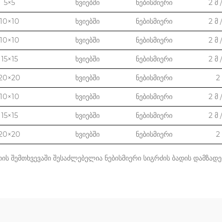
5×5
ხვიებში
ნებისმიერი
2 მ /
10×10
ხვიებში
ნებისმიერი
2 მ /
10×10
ხვიებში
ნებისმიერი
2 მ /
15×15
ხვიებში
ნებისმიერი
2 მ /
20×20
ხვიებში
ნებისმიერი
2
10×10
ხვიებში
ნებისმიერი
2 მ /
15×15
ხვიებში
ნებისმიერი
2 მ /
20×20
ხვიებში
ნებისმიერი
2
ის შემთხვევაში შესაძლებელია ნებისმიერი სიგრძის ბადის დამზადე