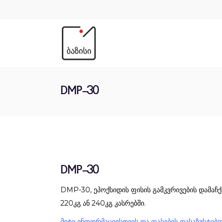
DMP-30
DMP-30
DMP-30, ეპოქსიდის ფისის გამკვრივების დამაჩ
220კგ ან 240კგ კასრებში.
მეტი ინფორმაციისთვის და ფასების დასაზუსტებ