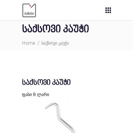
საქსოვი კაუჭი
Home
/
საქსოვი კაუჭი
საქსოვი კაუჭი
ფასი 8 ლარი