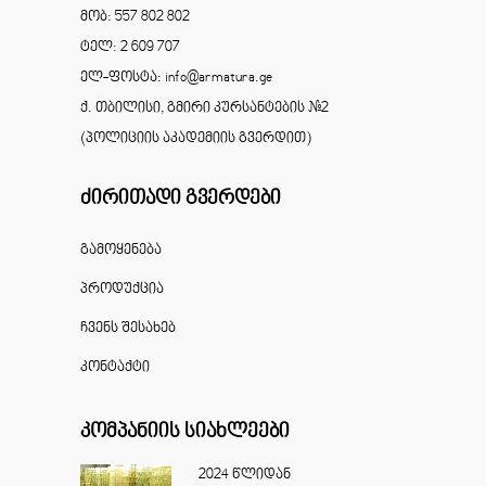
მობ: 557 802 802
ტელ: 2 609 707
ელ-ფოსტა: info@armatura.ge
ქ. თბილისი, გმირი კურსანტების #2
(პოლიციის აკადემიის გვერდით)
ძირითადი გვერდები
გამოყენება
პროდუქცია
ჩვენს შესახებ
კონტაქტი
კომპანიის სიახლეები
2024 წლიდან